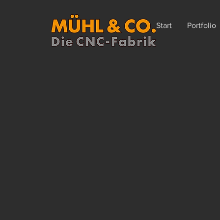
Start
Portfolio